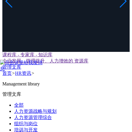
课程库 - 专家库 - 知识库
企业发展、管理提升、人力增效的 资源库
管理文库
首页
>
HR资讯
>
Management library
管理文库
全部
人力资源战略与规划
人力资源管理综合
组织与岗位
培训与开发