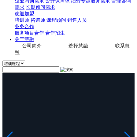
企业内训需求
公开课需求
细分专题服务需求
管理咨询
需求
长期顾问需求
欢迎加盟
培训师
咨询师
课程顾问
销售人员
业务合作
服务项目合作
合作招生
关于慧融
公司简介
选择慧融
联系慧
融